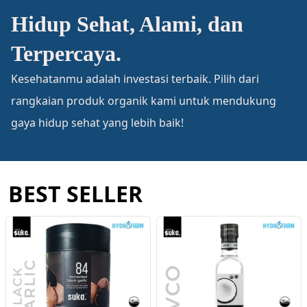
Hidup Sehat, Alami, dan
Terpercaya.
Kesehatanmu adalah investasi terbaik. Pilih dari
rangkaian produk organik kami untuk mendukung
gaya hidup sehat yang lebih baik!
BEST SELLER