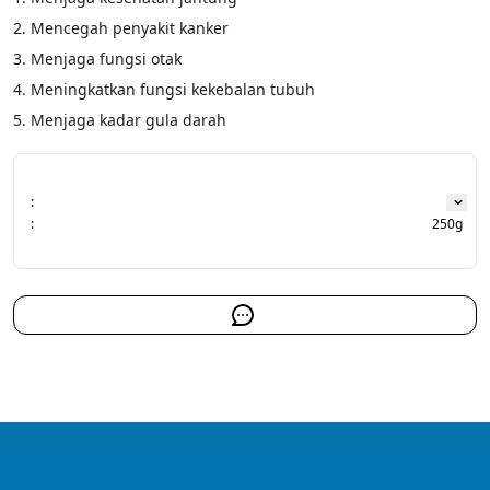
2. Mencegah penyakit kanker
3. Menjaga fungsi otak
4. Meningkatkan fungsi kekebalan tubuh
5. Menjaga kadar gula darah
:
:
250g