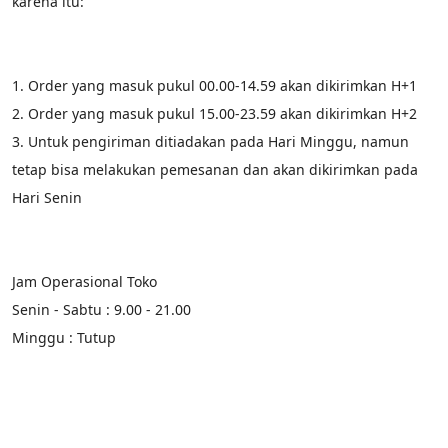
karena itu:
1. Order yang masuk pukul 00.00-14.59 akan dikirimkan H+1
2. Order yang masuk pukul 15.00-23.59 akan dikirimkan H+2
3. Untuk pengiriman ditiadakan pada Hari Minggu, namun 
tetap bisa melakukan pemesanan dan akan dikirimkan pada 
Hari Senin
Jam Operasional Toko
Senin - Sabtu : 9.00 - 21.00
Minggu : Tutup