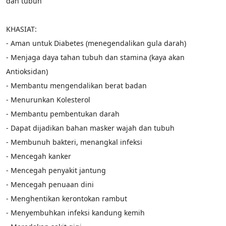
dan tubuh
KHASIAT:
- Aman untuk Diabetes (menegendalikan gula darah)
- Menjaga daya tahan tubuh dan stamina (kaya akan 
Antioksidan)
- Membantu mengendalikan berat badan
- Menurunkan Kolesterol
- Membantu pembentukan darah
- Dapat dijadikan bahan masker wajah dan tubuh
- Membunuh bakteri, menangkal infeksi
- Mencegah kanker
- Mencegah penyakit jantung
- Mencegah penuaan dini
- Menghentikan kerontokan rambut
- Menyembuhkan infeksi kandung kemih