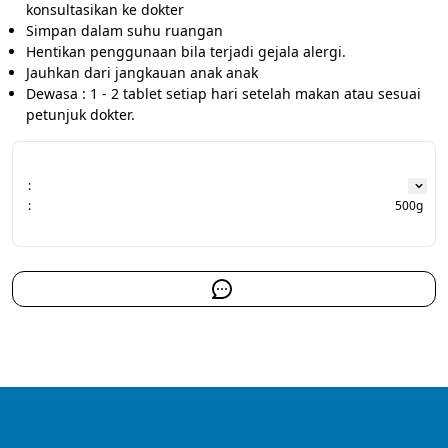
konsultasikan ke dokter
Simpan dalam suhu ruangan
Hentikan penggunaan bila terjadi gejala alergi.
Jauhkan dari jangkauan anak anak
Dewasa : 1 - 2 tablet setiap hari setelah makan atau sesuai 
petunjuk dokter.
:
:
500g