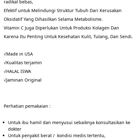
radikal bebas,
Efektif untuk Melindungi Struktur Tubuh Dari Kerusakan 
Oksidatif Yang Dihasilkan Selama Metabolisme.
Vitamin C Juga Diperlukan Untuk Produksi Kolagen Dan 
Karena Itu Penting Untuk Kesehatan Kulit, Tulang, Dan Sendi.
√Made in USA
√Kualitas terjamin
√HALAL ISWA                                         
√Jaminan Original                             
Perhatian pemakaian :
Untuk ibu hamil dan menyusui sebaiknya konsultasikan ke 
dokter
Untuk penyakit berat /  kondisi medis tertentu, 