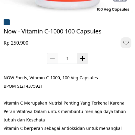
Now - Vitamin C-1000 100 Capsules
Rp 250,900
NOW Foods, Vitamin C-1000, 100 Veg Capsules
BPOM SI214375921
Vitamin C Merupakan Nutrisi Penting Yang Terkenal Karena 
Peran Vitalnya Dalam untuk membantu menjaga daya tahan 
tubuh dan Kesehata
Vitamin C berperan sebagai antioksidan untuk menangkal 