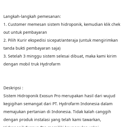
Langkah-langkah pemesanan:
1. Customer memesan sistem hidroponik, kemudian klik chek 
out untuk pembayaran
2. Pilih Kurir ekspedisi sicepat/anteraja (untuk mengirimkan 
tanda bukti pembayaran saja)
3. Setelah 3 minggu sistem selesai dibuat, maka kami kirim 
dengan mobil truk Hydrofarm
Deskripsi :
Sistem Hidroponik Exosun Pro merupakan hasil dari wujud 
kegigihan semangat dari PT. Hydrofarm Indonesia dalam 
memajukan pertanian di Indonesia. Tidak kalah canggih 
dengan produk instalasi yang telah kami tawarkan, 